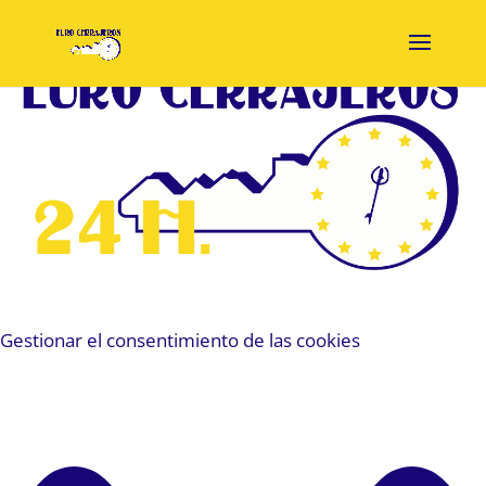
Gestionar el consentimiento de las cookies