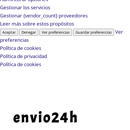
Gestionar los servicios
Gestionar {vendor_count} proveedores
Leer más sobre estos propósitos
Ver
Aceptar
Denegar
Ver preferencias
Guardar preferencias
preferencias
Política de cookies
Política de privacidad
Política de cookies
envio24h