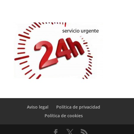
Aviso legal
Política de privacidad
Política de cookies