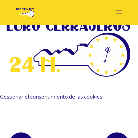
Gestionar el consentimiento de las cookies