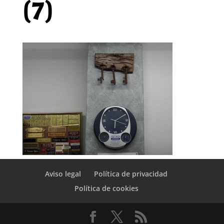
(7)
Aviso legal
Política de privacidad
Política de cookies