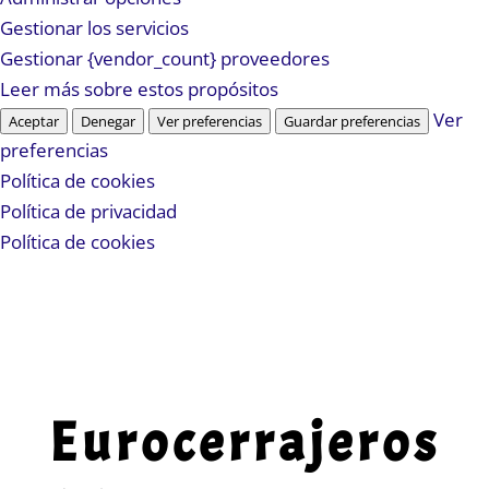
Gestionar los servicios
Gestionar {vendor_count} proveedores
Leer más sobre estos propósitos
Ver
Aceptar
Denegar
Ver preferencias
Guardar preferencias
preferencias
Política de cookies
Política de privacidad
Política de cookies
Eurocerrajeros