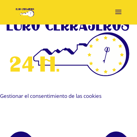
Gestionar el consentimiento de las cookies