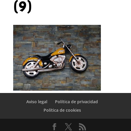
(9)
Aviso legal
Política de privacidad
Política de cookies