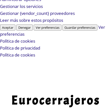
Gestionar los servicios
Gestionar {vendor_count} proveedores
Leer más sobre estos propósitos
Ver
Aceptar
Denegar
Ver preferencias
Guardar preferencias
preferencias
Política de cookies
Política de privacidad
Política de cookies
Eurocerrajeros